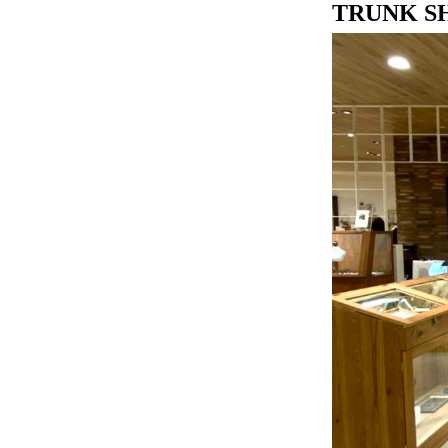
TRUNK 