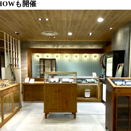
SHOWも開催