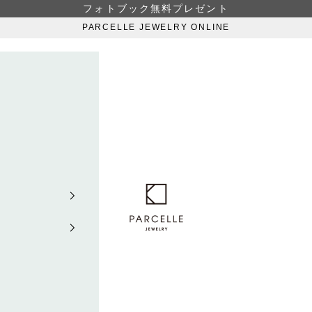
フォトブック無料プレゼント
PARCELLE JEWELRY ONLINE
PARCELLE JEWELRY ONLIN