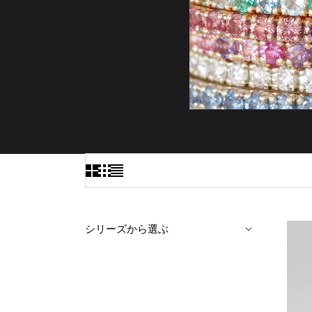
シリーズから選ぶ