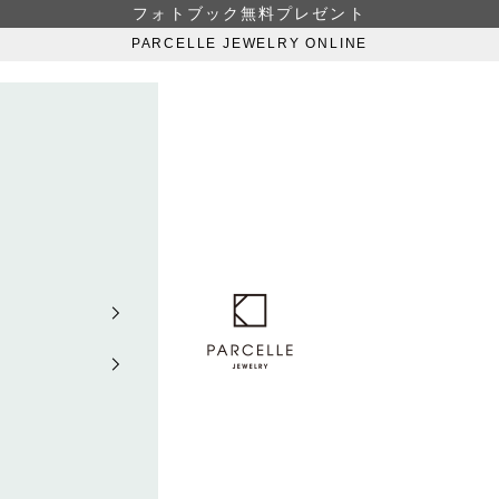
フォトブック無料プレゼント
PARCELLE JEWELRY ONLINE
PARCELLE JEWELRY ONLIN