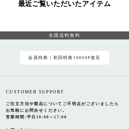
最近ご覧いただいたアイテム
全国送料無料
会員特典｜初回特典10000P進呈
CUSTOMER SUPPORT
ご注文方法や製品についてご不明点がございましたら
お気軽にお問合せください。
営業時間:平日10:00～17:00