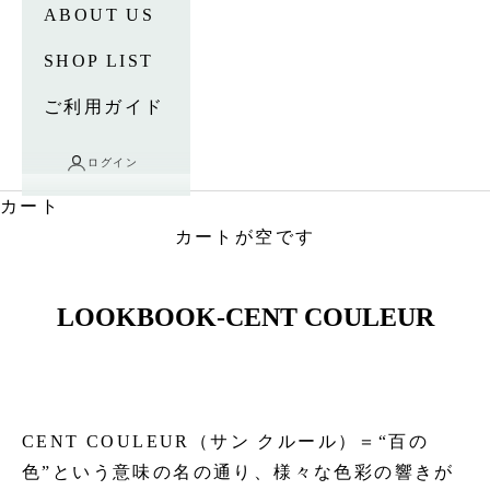
ABOUT US
SHOP LIST
ご利用ガイド
ログイン
カート
カートが空です
LOOKBOOK-CENT COULEUR
CENT COULEUR（サン クルール）＝“百の
色”という意味の名の通り、様々な色彩の響きが