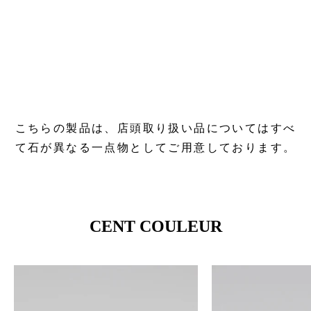
こちらの製品は、店頭取り扱い品についてはすべ
て石が異なる一点物としてご用意しております。
CENT COULEUR