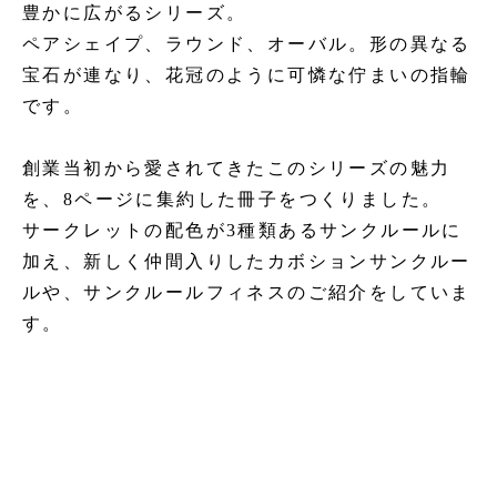
豊かに広がるシリーズ。
ペアシェイプ、ラウンド、オーバル。形の異なる
宝石が連なり、花冠のように可憐な佇まいの指輪
です。
創業当初から愛されてきたこのシリーズの魅力
を、8ページに集約した冊子をつくりました。
サークレットの配色が3種類あるサンクルールに
加え、新しく仲間入りしたカボションサンクルー
ルや、サンクルールフィネスのご紹介をしていま
す。