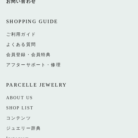
お問い合わせ
SHOPPING GUIDE
ご利用ガイド
よくある質問
会員登録・会員特典
アフターサポート・修理
PARCELLE JEWELRY
ABOUT US
SHOP LIST
コンテンツ
ジュエリー辞典