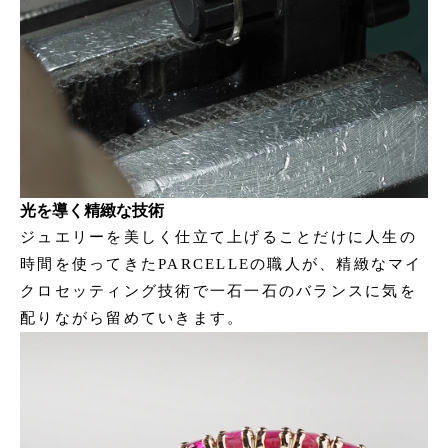
光を導く精緻な技術
ジュエリーを美しく仕立て上げることだけに人生の
時間を使ってきたPARCELLEの職人が、精緻なマイ
クロセッティング技術で一石一石のバランスに気を
配りながら留めていきます。