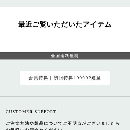
最近ご覧いただいたアイテム
全国送料無料
会員特典｜初回特典10000P進呈
CUSTOMER SUPPORT
ご注文方法や製品についてご不明点がございましたら
お気軽にお問合せください。