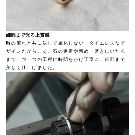
細部まで光る上質感
時の流れと共に決して風化しない、タイムレスなデ
ザインだからこそ、石の選定や留め、磨きにいたる
まで一つ一つの工程に時間をかけ丁寧に、細部まで
美しく仕上げました。