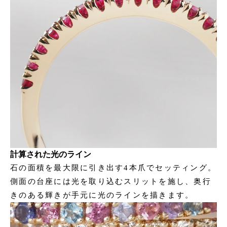
計算された光のライン
石の面積を最大限に引き出す4本爪でセッティング。
側面の台座には光を取り込むスリットを施し、奥行
きのある輝きが手元に光のラインを描きます。