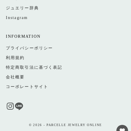
ジュエリー辞典
Instagram
INFORMATION
プライバシーポリシー
利用規約
特定商取引法に基づく表記
会社概要
コーポレートサイト
© 2026 - PARCELLE JEWELRY ONLINE