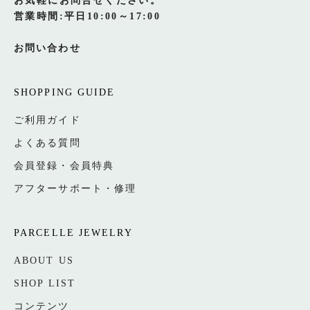
営業時間:平日10:00～17:00
お問い合わせ
SHOPPING GUIDE
ご利用ガイド
よくある質問
会員登録・会員特典
アフターサポート・修理
PARCELLE JEWELRY
ABOUT US
SHOP LIST
コンテンツ