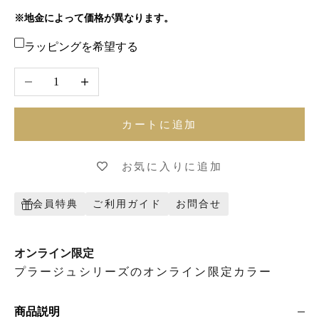
※地金によって価格が異なります。
ラッピングを希望する
数量を減らす
数量を増やす
カートに追加
お気に入りに追加
会員特典
ご利用ガイド
お問合せ
オンライン限定
プラージュシリーズのオンライン限定カラー
商品説明