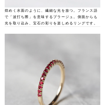
煌めく水面のように、繊細な光を放つ。フランス語
で「波打ち際」を意味するプラージュ。側面からも
光を取り込み、宝石の彩りを楽しめるリングです。