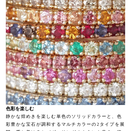
色彩を楽しむ
静かな煌めきを楽しむ単色のソリッドカラーと、色
彩豊かな宝石が調和するマルチカラーの2タイプを展