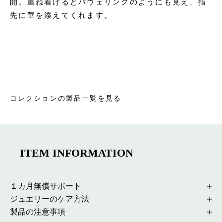
開。重ね着けるとパヴェリングのようにも見え、指
先に華を添えてくれます。
コレクションの製品一覧を見る
ITEM INFORMATION
１カ月無償サポート
ジュエリーのケア方法
製品の注意事項