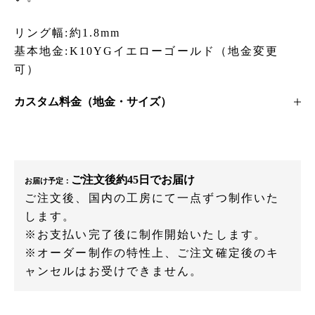
リング幅:約1.8mm
基本地金:K10YGイエローゴールド（地金変更
可）
カスタム料金（地金・サイズ）
ご注文後約45日でお届け
お届け予定：
ご注文後、国内の工房にて一点ずつ制作いた
します。
※お支払い完了後に制作開始いたします。
※オーダー制作の特性上、ご注文確定後のキ
ャンセルはお受けできません。