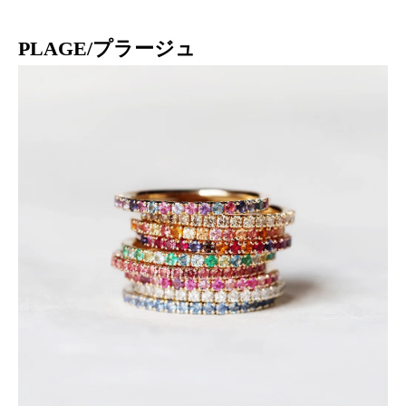
PLAGE/プラージュ