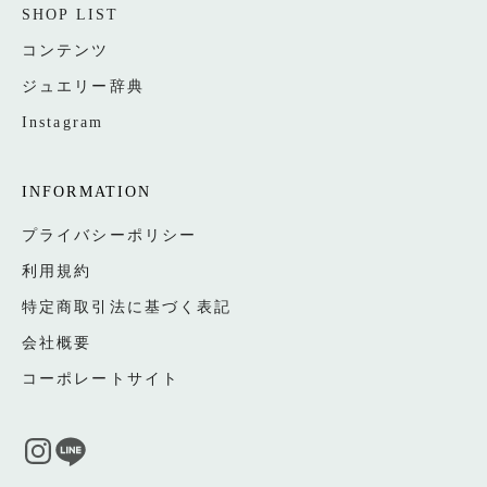
SHOP LIST
コンテンツ
ジュエリー辞典
Instagram
INFORMATION
プライバシーポリシー
利用規約
特定商取引法に基づく表記
会社概要
コーポレートサイト