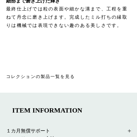
細部まで磨き上げた輝き
最終仕上げでは粒の表面や細かな溝まで、工程を重
ねて丹念に磨き上げます。完成したミル打ちの縁取
りは機械では表現できない趣のある美しさです。
コレクションの製品一覧を見る
ITEM INFORMATION
１カ月無償サポート