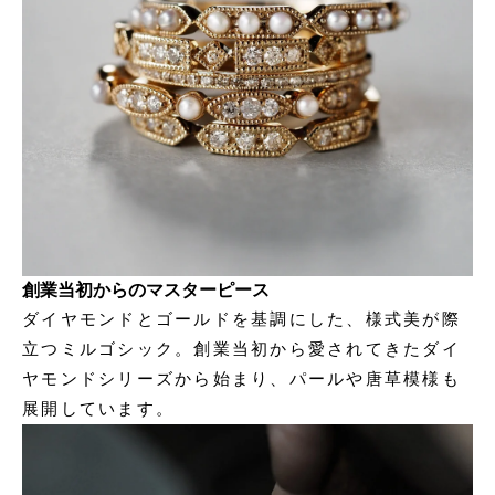
創業当初からのマスターピース
ダイヤモンドとゴールドを基調にした、様式美が際
立つミルゴシック。創業当初から愛されてきたダイ
ヤモンドシリーズから始まり、パールや唐草模様も
展開しています。