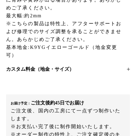
めご了承ください。
最大幅:約2mm
※こちらの製品は特性上、アフターサポートお
よび修理でのサイズ調整を承ることができませ
ん。あらかじめご了承ください。
基本地金:K9YGイエローゴールド（地金変更
可）
カスタム料金（地金・サイズ）
ご注文後約45日でお届け
お届け予定：
ご注文後、国内の工房にて一点ずつ制作いた
します。
※お支払い完了後に制作開始いたします。
※オーダー制作の特性上、ご注文確定後のキ