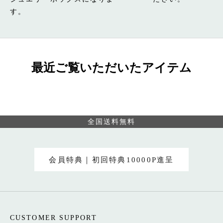
す。
最近ご覧いただいたアイテム
全国送料無料
会員特典｜初回特典10000P進呈
CUSTOMER SUPPORT