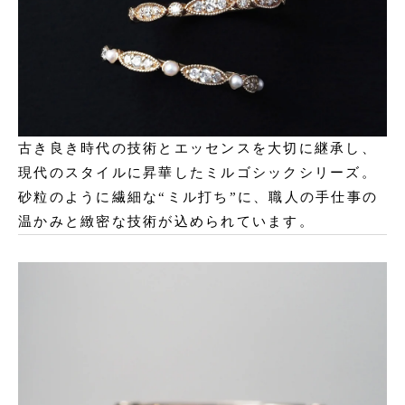
古き良き時代の技術とエッセンスを大切に継承し、
現代のスタイルに昇華したミルゴシックシリーズ。
砂粒のように繊細な“ミル打ち”に、職人の手仕事の
温かみと緻密な技術が込められています。